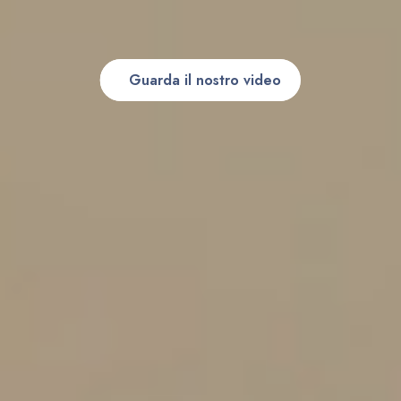
Guarda il nostro video