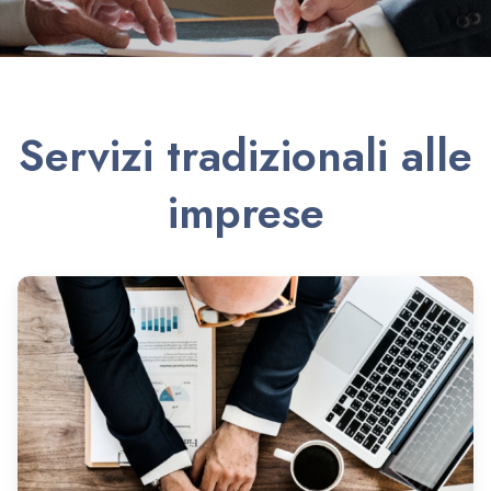
Servizi tradizionali alle
imprese