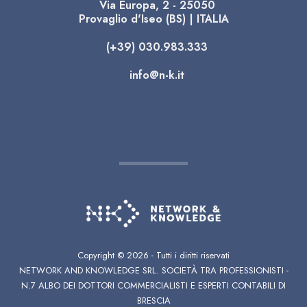
Via Europa, 2 - 25050
Provaglio d'Iseo (BS) | ITALIA
(+39) 030.983.333
info@n-k.it
Copyright ©
2026 - Tutti i diritti riservati
NETWORK AND KNOWLEDGE SRL. SOCIETÀ TRA PROFESSIONISTI -
N.7 ALBO DEI DOTTORI COMMERCIALISTI E ESPERTI CONTABILI DI
BRESCIA