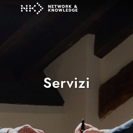
Servizi