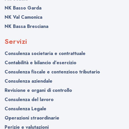
NK Basso Garda
NK Val Camonica
NK Bassa Bresciana
Servizi
Consulenza societaria e contrattuale
Contabilità e bilancio d’esercizio
Consulenza fiscale e contenzioso tributario
Consulenza aziendale
Revisione e organi di controllo
Consulenza del lavoro
Consulenza Legale
Operazioni straordinarie
Perizie e valutazioni