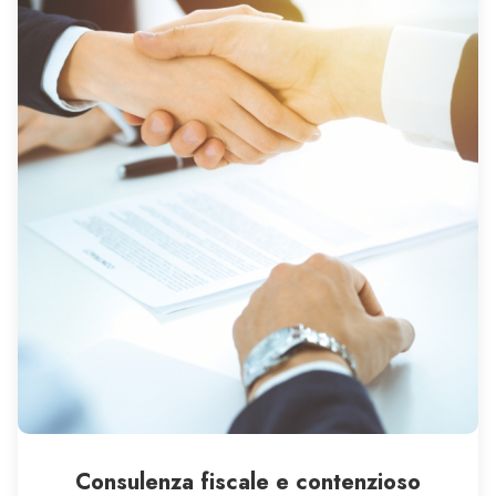
Consulenza fiscale e contenzioso