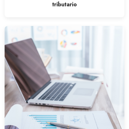
tributario