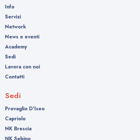
Info
Servizi
Network
News e eventi
Academy
Sedi
Lavora con noi
Contatti
Sedi
Provaglio D'Iseo
Capriolo
NK Brescia
NK Sebino