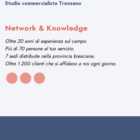
Studio commercialista Trenzano
Network & Knowledge
Oltre 20 anni di esperienza sul campo.
Più di 70 persone al tuo servizio.
7 sedi distribuite nella provincia bresciana.
Oltre 1.200 clienti che si affidano a noi ogni giorno.