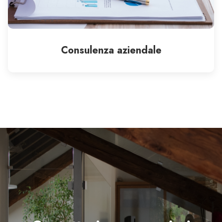
Consulenza aziendale