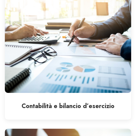
Contabilità e bilancio d’esercizio