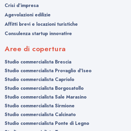
Crisi d’impresa
Agevolazioni edilizie
Affitti brevi e locazioni turistiche
Consulenza startup innovative
Aree di copertura
Studio commercialista Brescia
Studio commercialista Provaglio d'Iseo
Studio commercialista Capriolo
Studio commercialista Borgosatollo
Studio commercialista Sale Marasino
Studio commercialista Sirmione
Studio commercialista Calcinato
Studio commercialista Ponte di Legno