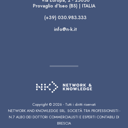
Via Europa, 2 - 25050
Provaglio d'Iseo (BS) | ITALIA
(+39) 030.983.333
info@n-k.it
Copyright ©
2026 - Tutti i diritti riservati
NETWORK AND KNOWLEDGE SRL. SOCIETÀ TRA PROFESSIONISTI -
N.7 ALBO DEI DOTTORI COMMERCIALISTI E ESPERTI CONTABILI DI
BRESCIA