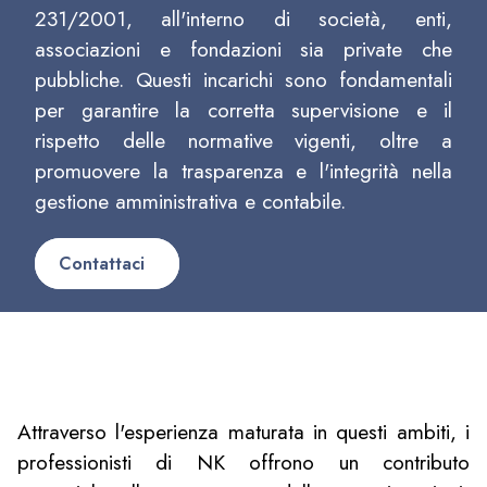
231/2001, all'interno di società, enti,
associazioni e fondazioni sia private che
pubbliche. Questi incarichi sono fondamentali
per garantire la corretta supervisione e il
rispetto delle normative vigenti, oltre a
promuovere la trasparenza e l'integrità nella
gestione amministrativa e contabile.
Contattaci
Attraverso l'esperienza maturata in questi ambiti, i
professionisti di NK offrono un contributo