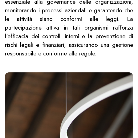
essenziale alla governance delle organizzazioni,
monitorando i processi aziendali e garantendo che
le attività siano conformi alle leggi. La
partecipazione attiva in tali organismi rafforza
l'efficacia dei controlli interni e la prevenzione di
rischi legali e finanziari, assicurando una gestione
responsabile e conforme alle regole.