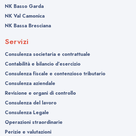
NK Basso Garda
NK Val Camonica
NK Bassa Bresciana
Servizi
Consulenza societaria e contrattuale
Contabilità e bilancio d’esercizio
Consulenza fiscale e contenzioso tributario
Consulenza aziendale
Revisione e organi di controllo
Consulenza del lavoro
Consulenza Legale
Operazioni straordinarie
Perizie e valutazioni