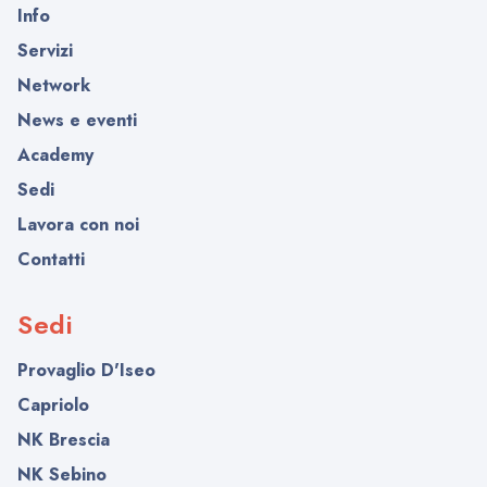
Info
Servizi
Network
News e eventi
Academy
Sedi
Lavora con noi
Contatti
Sedi
Provaglio D'Iseo
Capriolo
NK Brescia
NK Sebino