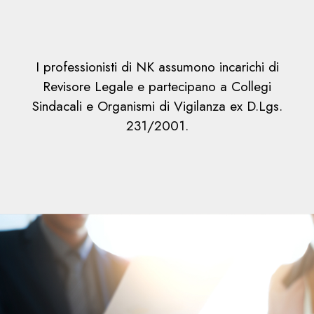
I professionisti di NK assumono incarichi di
Revisore Legale e partecipano a Collegi
Sindacali e Organismi di Vigilanza ex D.Lgs.
231/2001.