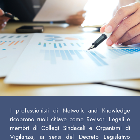
I professionisti di Network and Knowledge
ricoprono ruoli chiave come Revisori Legali e
membri di Collegi Sindacali e Organismi di
Vigilanza, ai sensi del Decreto Legislativo