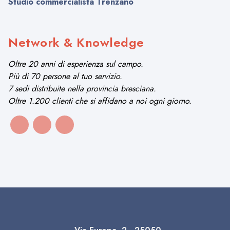
Studio commercialista Trenzano
Network & Knowledge
Oltre 20 anni di esperienza sul campo.
Più di 70 persone al tuo servizio.
7 sedi distribuite nella provincia bresciana.
Oltre 1.200 clienti che si affidano a noi ogni giorno.