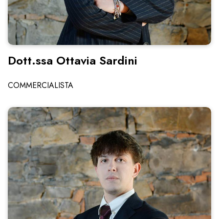
Dott.ssa Ottavia Sardini
COMMERCIALISTA