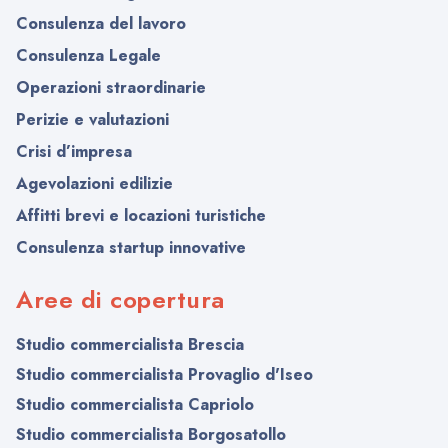
Consulenza del lavoro
Consulenza Legale
Operazioni straordinarie
Perizie e valutazioni
Crisi d’impresa
Agevolazioni edilizie
Affitti brevi e locazioni turistiche
Consulenza startup innovative
Aree di copertura
Studio commercialista Brescia
Studio commercialista Provaglio d'Iseo
Studio commercialista Capriolo
Studio commercialista Borgosatollo