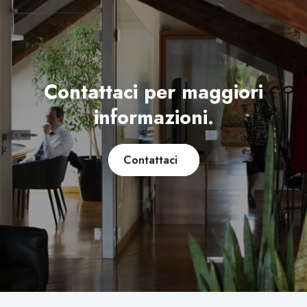
Contattaci per maggiori
informazioni.
Contattaci