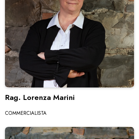
Rag. Lorenza Marini
COMMERCIALISTA