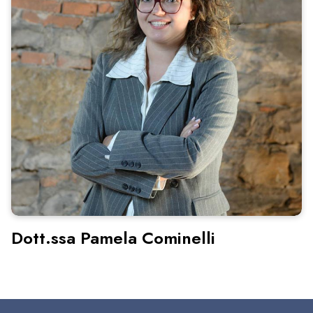
Dott.ssa Pamela Cominelli