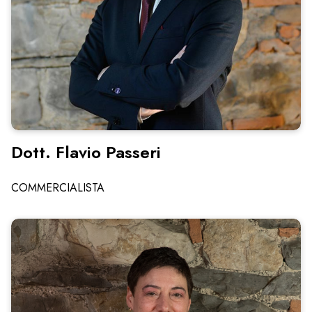
Dott. Flavio Passeri
COMMERCIALISTA