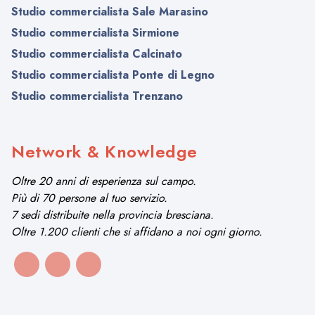
Studio commercialista Sale Marasino
Studio commercialista Sirmione
Studio commercialista Calcinato
Studio commercialista Ponte di Legno
Studio commercialista Trenzano
Network & Knowledge
Oltre 20 anni di esperienza sul campo.
Più di 70 persone al tuo servizio.
7 sedi distribuite nella provincia bresciana.
Oltre 1.200 clienti che si affidano a noi ogni giorno.