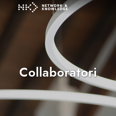
Collaboratori