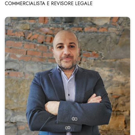
COMMERCIALISTA E REVISORE LEGALE