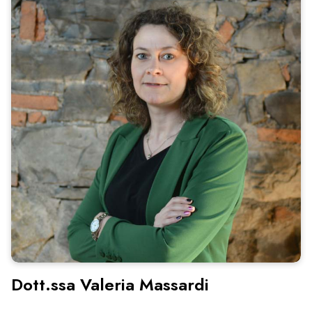
Dott.ssa Valeria Massardi