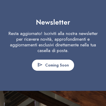
Newsletter
Resta aggiornato! Iscriviti alla nostra newsletter
per ricevere novità, approfondimenti e
aggiornamenti esclusivi direttamente nella tua
casella di posta.
send
Coming Soon