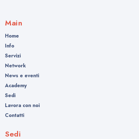
Main
Home
Info
Servizi
Network
News e eventi
Academy
Sedi
Lavora con noi
Contatti
Sedi