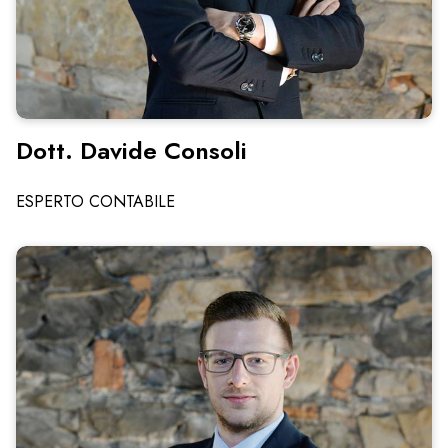
Dott. Davide Consoli
ESPERTO CONTABILE