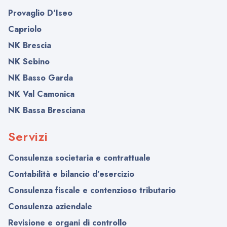
Provaglio D'Iseo
Capriolo
NK Brescia
NK Sebino
NK Basso Garda
NK Val Camonica
NK Bassa Bresciana
Servizi
Consulenza societaria e contrattuale
Contabilità e bilancio d’esercizio
Consulenza fiscale e contenzioso tributario
Consulenza aziendale
Revisione e organi di controllo