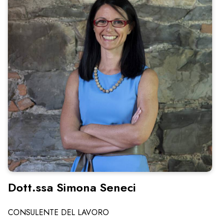
Dott.ssa Simona Seneci
CONSULENTE DEL LAVORO