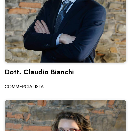
Dott. Claudio Bianchi
COMMERCIALISTA