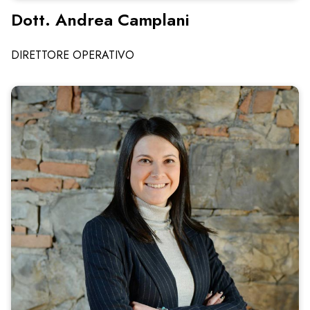
Dott. Andrea Camplani
DIRETTORE OPERATIVO