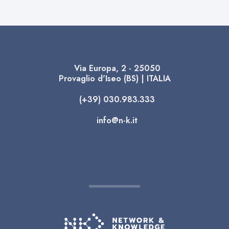
Via Europa, 2 - 25050
Provaglio d'Iseo (BS) | ITALIA
(+39) 030.983.333
info@n-k.it