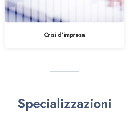
Crisi d’impresa
Specializzazioni