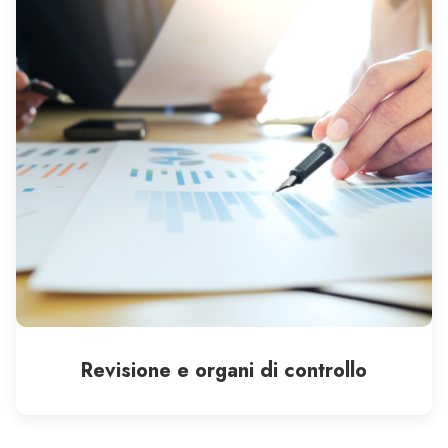
Revisione e organi di controllo