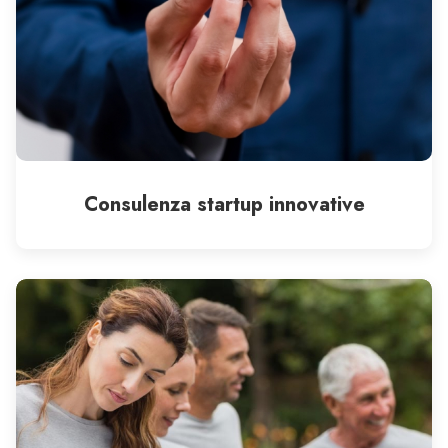
Consulenza startup innovative