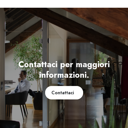
Contattaci per maggiori
informazioni.
Contattaci