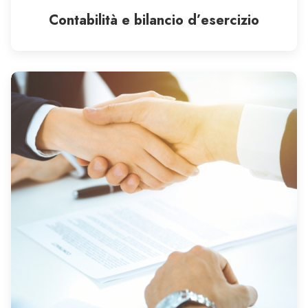
Contabilità e bilancio d’esercizio