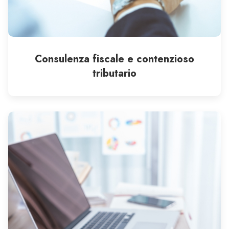
Consulenza fiscale e contenzioso
tributario