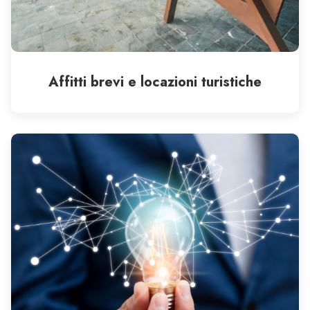
Affitti brevi e locazioni turistiche