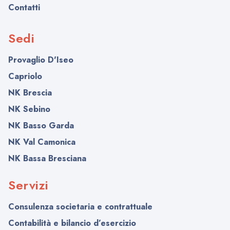
Contatti
Sedi
Provaglio D'Iseo
Capriolo
NK Brescia
NK Sebino
NK Basso Garda
NK Val Camonica
NK Bassa Bresciana
Servizi
Consulenza societaria e contrattuale
Contabilità e bilancio d’esercizio