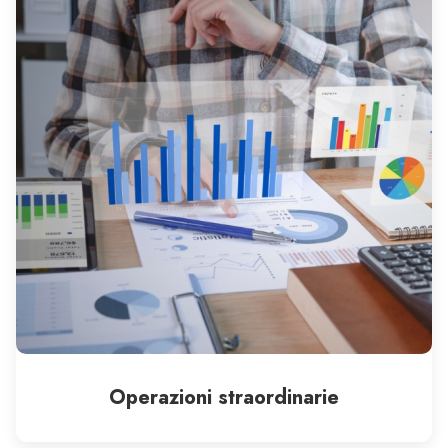
Operazioni straordinarie