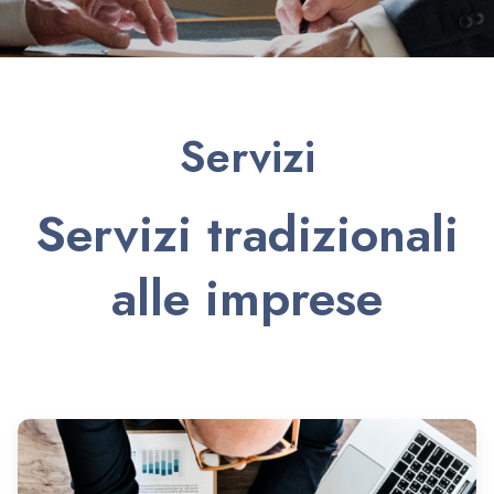
Servizi
Servizi tradizionali
alle imprese