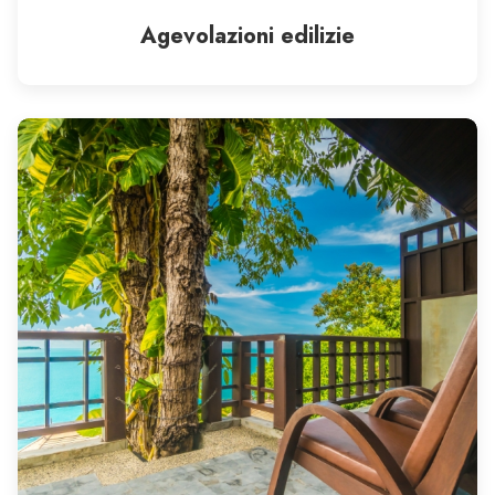
Agevolazioni edilizie