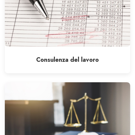
Consulenza del lavoro