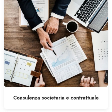
Consulenza societaria e contrattuale