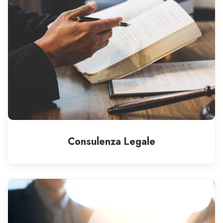
Consulenza Legale