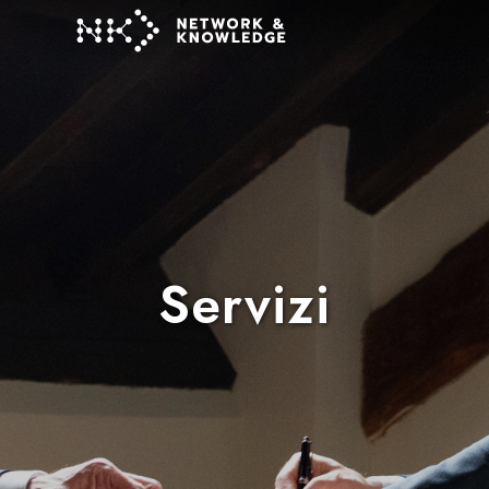
Servizi