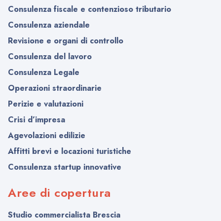
Consulenza fiscale e contenzioso tributario
Consulenza aziendale
Revisione e organi di controllo
Consulenza del lavoro
Consulenza Legale
Operazioni straordinarie
Perizie e valutazioni
Crisi d’impresa
Agevolazioni edilizie
Affitti brevi e locazioni turistiche
Consulenza startup innovative
Aree di copertura
Studio commercialista Brescia