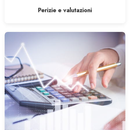
Perizie e valutazioni