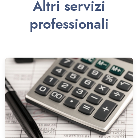
Altri servizi
professionali