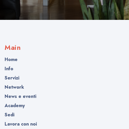
Main
Home
Info
Servizi
Network
News e eventi
Academy
Sedi
Lavora con noi