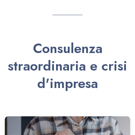
Consulenza
straordinaria e crisi
d'impresa