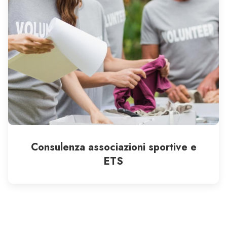
Consulenza associazioni sportive e
ETS