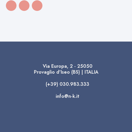
Via Europa, 2 - 25050
Provaglio d'Iseo (BS) | ITALIA
(+39) 030.983.333
info@n-k.it