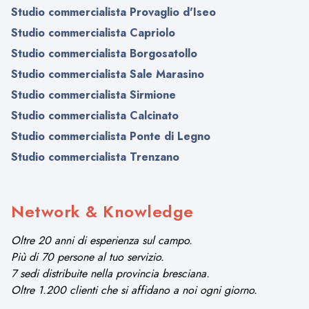
Studio commercialista Provaglio d'Iseo
Studio commercialista Capriolo
Studio commercialista Borgosatollo
Studio commercialista Sale Marasino
Studio commercialista Sirmione
Studio commercialista Calcinato
Studio commercialista Ponte di Legno
Studio commercialista Trenzano
Network & Knowledge
Oltre 20 anni di esperienza sul campo.
Più di 70 persone al tuo servizio.
7 sedi distribuite nella provincia bresciana.
Oltre 1.200 clienti che si affidano a noi ogni giorno.