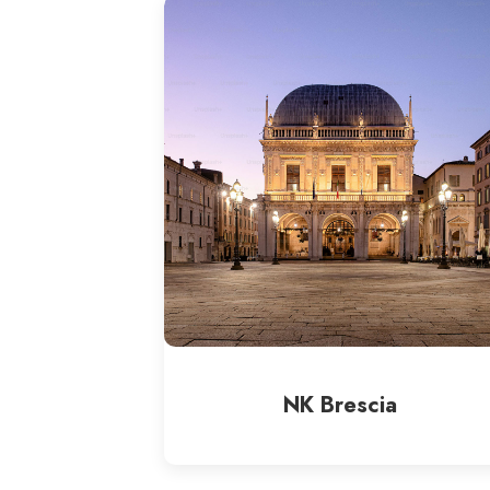
NK Brescia