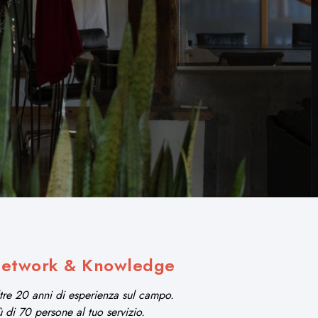
etwork & Knowledge
tre 20 anni di esperienza sul campo.
ù di 70 persone al tuo servizio.