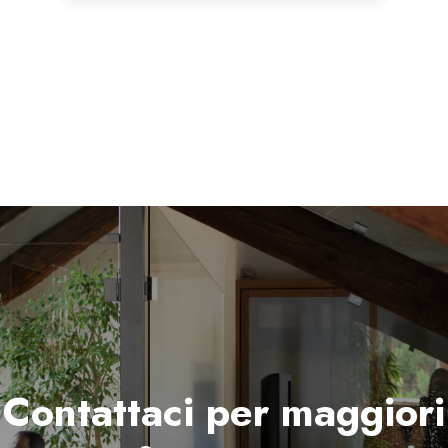
Contattaci per maggiori