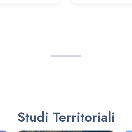
Studi Territoriali