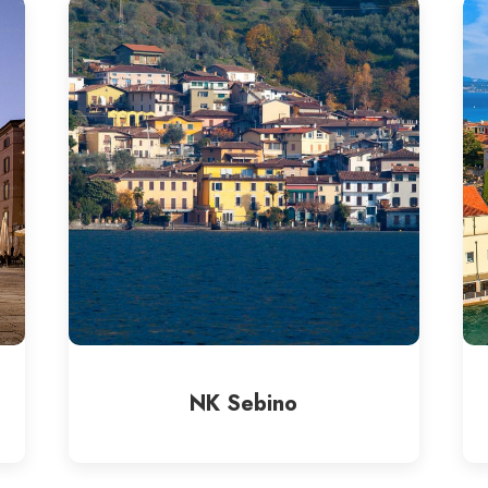
NK Sebino