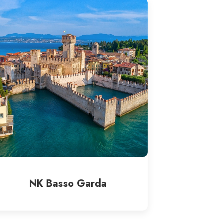
NK Basso Garda