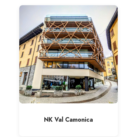
NK Val Camonica