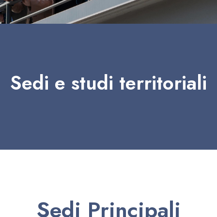
Sedi e studi territoriali
Sedi Principali