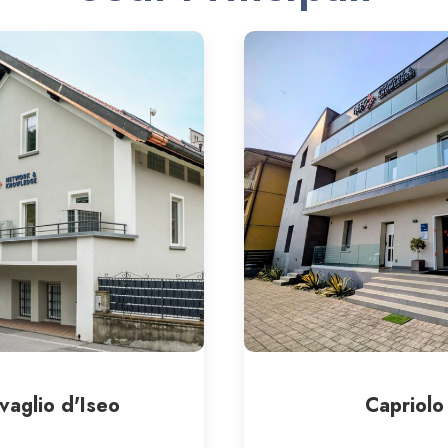
vaglio d'Iseo
Capriolo