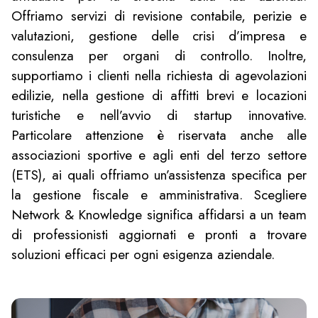
Offriamo servizi di revisione contabile, perizie e
valutazioni, gestione delle crisi d’impresa e
consulenza per organi di controllo. Inoltre,
supportiamo i clienti nella richiesta di agevolazioni
edilizie, nella gestione di affitti brevi e locazioni
turistiche e nell’avvio di startup innovative.
Particolare attenzione è riservata anche alle
associazioni sportive e agli enti del terzo settore
(ETS), ai quali offriamo un’assistenza specifica per
la gestione fiscale e amministrativa. Scegliere
Network & Knowledge significa affidarsi a un team
di professionisti aggiornati e pronti a trovare
soluzioni efficaci per ogni esigenza aziendale.