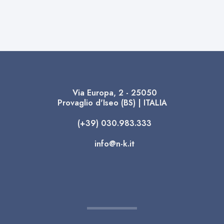
Via Europa, 2 - 25050
Provaglio d'Iseo (BS) | ITALIA
(+39) 030.983.333
info@n-k.it