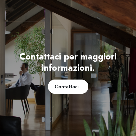
Contattaci per maggiori
informazioni.
Contattaci