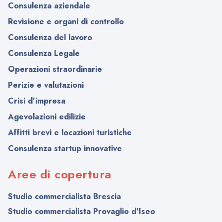
Consulenza aziendale
Revisione e organi di controllo
Consulenza del lavoro
Consulenza Legale
Operazioni straordinarie
Perizie e valutazioni
Crisi d’impresa
Agevolazioni edilizie
Affitti brevi e locazioni turistiche
Consulenza startup innovative
Aree di copertura
Studio commercialista Brescia
Studio commercialista Provaglio d'Iseo