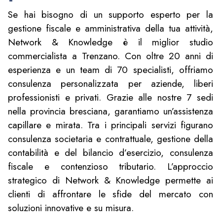
Se hai bisogno di un supporto esperto per la
gestione fiscale e amministrativa della tua attività,
Network & Knowledge è il miglior studio
commercialista a Trenzano. Con oltre 20 anni di
esperienza e un team di 70 specialisti, offriamo
consulenza personalizzata per aziende, liberi
professionisti e privati. Grazie alle nostre 7 sedi
nella provincia bresciana, garantiamo un’assistenza
capillare e mirata. Tra i principali servizi figurano
consulenza societaria e contrattuale, gestione della
contabilità e del bilancio d’esercizio, consulenza
fiscale e contenzioso tributario. L’approccio
strategico di Network & Knowledge permette ai
clienti di affrontare le sfide del mercato con
soluzioni innovative e su misura.