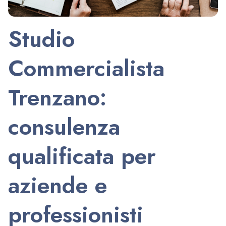
Studio
Commercialista
Trenzano:
consulenza
qualificata per
aziende e
professionisti