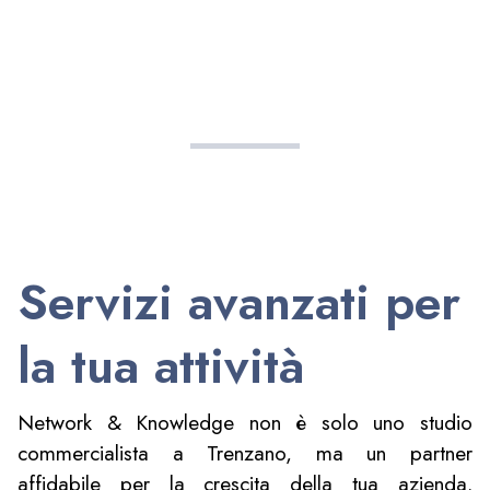
Servizi avanzati per
la tua attività
Network & Knowledge non è solo uno studio
commercialista a Trenzano, ma un partner
affidabile per la crescita della tua azienda.