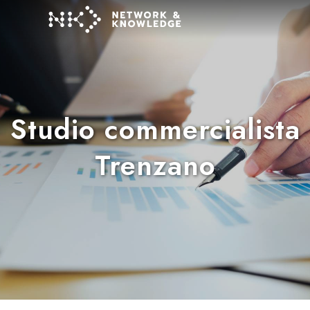
Studio commercialista
Trenzano