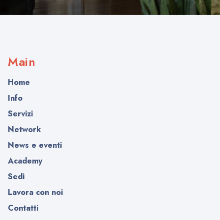
Main
Home
Info
Servizi
Network
News e eventi
Academy
Sedi
Lavora con noi
Contatti