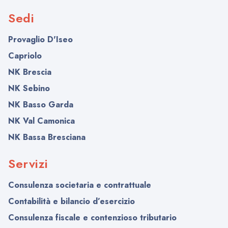
Sedi
Provaglio D'Iseo
Capriolo
NK Brescia
NK Sebino
NK Basso Garda
NK Val Camonica
NK Bassa Bresciana
Servizi
Consulenza societaria e contrattuale
Contabilità e bilancio d’esercizio
Consulenza fiscale e contenzioso tributario