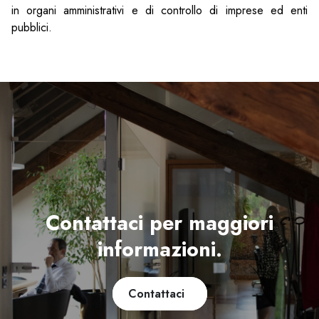
in organi amministrativi e di controllo di imprese ed enti
pubblici.
Contattaci per maggiori
informazioni.
Contattaci