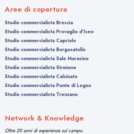
Aree di copertura
Studio commercialista Brescia
Studio commercialista Provaglio d'Iseo
Studio commercialista Capriolo
Studio commercialista Borgosatollo
Studio commercialista Sale Marasino
Studio commercialista Sirmione
Studio commercialista Calcinato
Studio commercialista Ponte di Legno
Studio commercialista Trenzano
Network & Knowledge
Oltre 20 anni di esperienza sul campo.