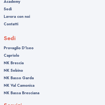
Academy
Sedi
Lavora con noi
Contatti
Sedi
Provaglio D'Iseo
Capriolo
NK Brescia
NK Sebino
NK Basso Garda
NK Val Camonica
NK Bassa Bresciana