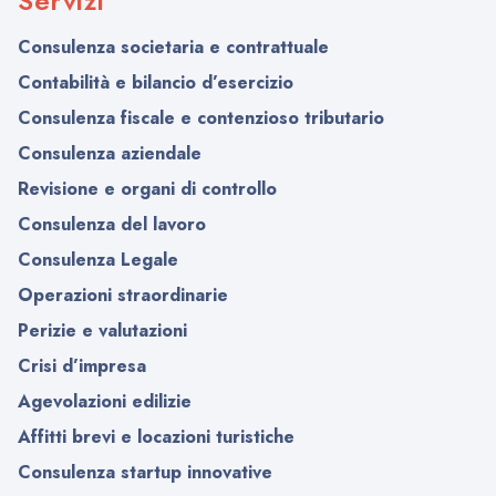
Servizi
Consulenza societaria e contrattuale
Contabilità e bilancio d’esercizio
Consulenza fiscale e contenzioso tributario
Consulenza aziendale
Revisione e organi di controllo
Consulenza del lavoro
Consulenza Legale
Operazioni straordinarie
Perizie e valutazioni
Crisi d’impresa
Agevolazioni edilizie
Affitti brevi e locazioni turistiche
Consulenza startup innovative