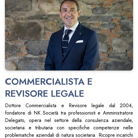
COMMERCIALISTA E
REVISORE LEGALE
Dottore Commercialista e Revisore legale dal 2004,
fondatore di NK Società tra professionisti e Amministratore
Delegato, opera nel settore della consulenza aziendale,
societaria e tributaria con specifiche competenze nelle
problematiche aziendali di natura societaria. Ricopre incarichi