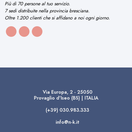
Più di 70 persone al tuo servizio.
7 sedi distribuite nella provincia bresciana.
Oltre 1.200 clienti che si affidano a noi ogni giorno.
Via Europa, 2 - 25050
Provaglio d'Iseo (BS) | ITALIA
(+39) 030.983.333
info@n-k.it