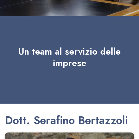
Un team al servizio delle
imprese
Dott. Serafino Bertazzoli