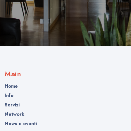
Main
Home
Info
Servizi
Network
News e eventi